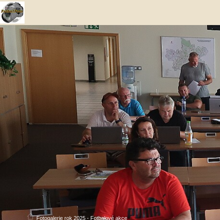
Fotogalerie rok 2025 - Fotbalové akce