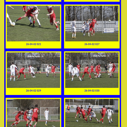
26-04-02 021
26-04-02 027
26-04-02 029
26-04-02 030