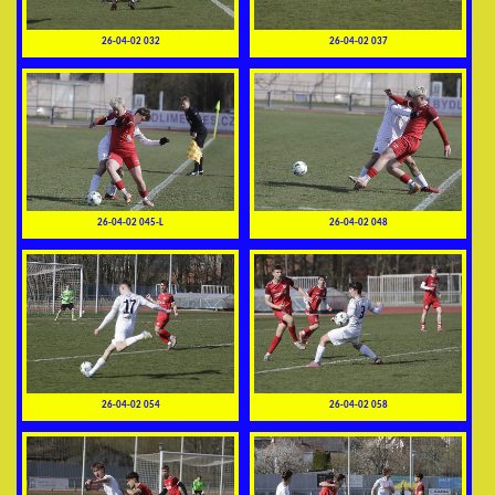
26-04-02 032
26-04-02 037
26-04-02 045-L
26-04-02 048
26-04-02 054
26-04-02 058