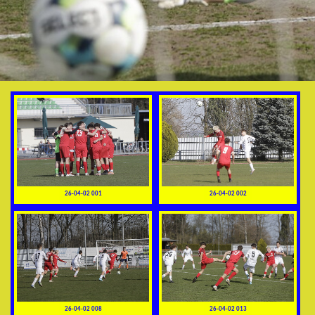
26-04-02 001
26-04-02 002
26-04-02 008
26-04-02 013