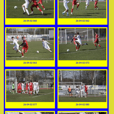
26-04-02 060
26-04-02 062
26-04-02 063
26-04-02 073
26-04-02 077
26-04-02 080