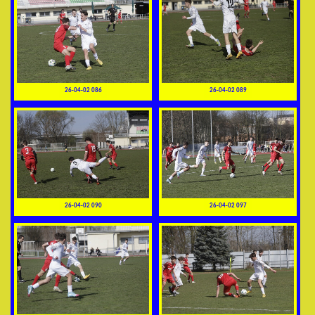
26-04-02 086
26-04-02 089
26-04-02 090
26-04-02 097