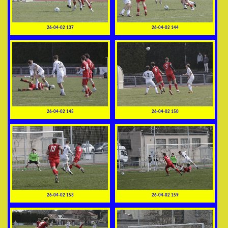
26-04-02 137
26-04-02 144
26-04-02 145
26-04-02 150
26-04-02 153
26-04-02 159