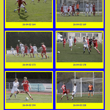
26-04-02 164
26-04-02 169
26-04-02 173
26-04-02 178
26-04-02 194
26-04-02 228