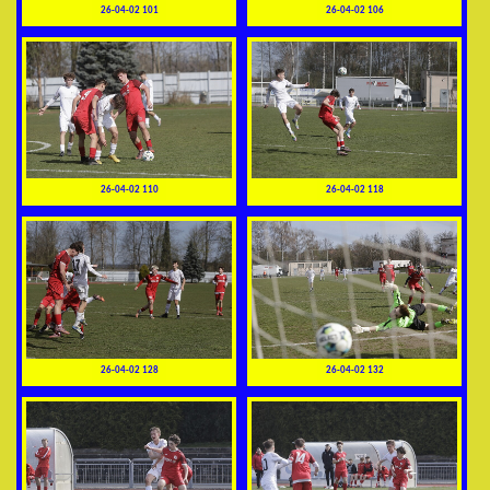
26-04-02 101
26-04-02 106
26-04-02 110
26-04-02 118
26-04-02 128
26-04-02 132