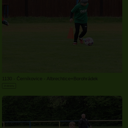
1130 - Černíkovice - Albrechtice+Borohrádek
14 obrázky