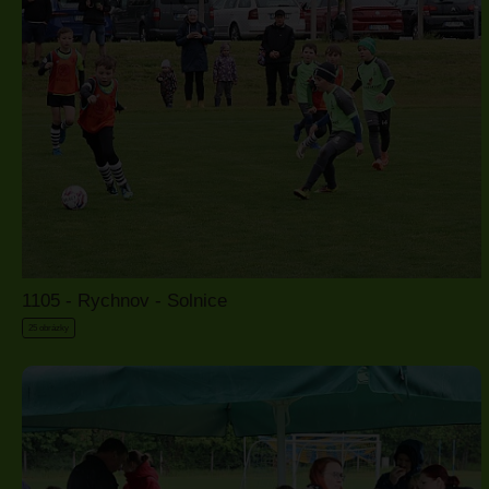
1105 - Rychnov - Solnice
25 obrázky