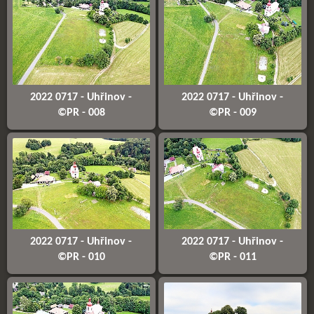
2022 0717 - Uhřinov -
2022 0717 - Uhřinov -
©PR - 008
©PR - 009
2022 0717 - Uhřinov -
2022 0717 - Uhřinov -
©PR - 010
©PR - 011