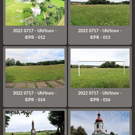
2022 0717 - Uhřinov -
2022 0717 - Uhřinov -
©PR - 012
©PR - 013
2022 0717 - Uhřinov -
2022 0717 - Uhřinov -
©PR - 014
©PR - 016