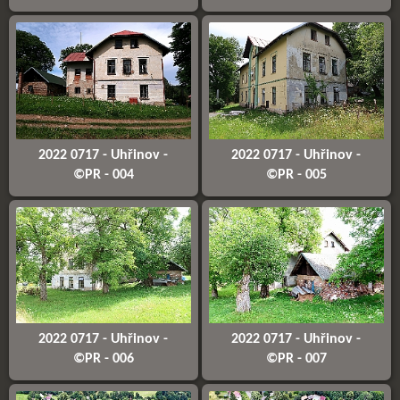
2022 0717 - Uhřinov -
2022 0717 - Uhřinov -
©PR - 004
©PR - 005
2022 0717 - Uhřinov -
2022 0717 - Uhřinov -
©PR - 006
©PR - 007