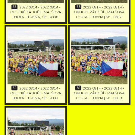
55
56
2022 0814 - 2022 0814 -
2022 0814 - 2022 0814 -
ORLICKÉ ZÁHOŘÍ - MALŠOVA
ORLICKÉ ZÁHOŘÍ - MALŠOVA
LHOTA - TURNAJ SP - 0386
LHOTA - TURNAJ SP - 0387
57
58
2022 0814 - 2022 0814 -
2022 0814 - 2022 0814 -
ORLICKÉ ZÁHOŘÍ - MALŠOVA
ORLICKÉ ZÁHOŘÍ - MALŠOVA
LHOTA - TURNAJ SP - 0388
LHOTA - TURNAJ SP - 0389