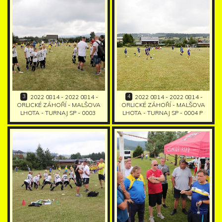
3
4
2022 0814 - 2022 0814 -
2022 0814 - 2022 0814 -
ORLICKÉ ZÁHOŘÍ - MALŠOVA
ORLICKÉ ZÁHOŘÍ - MALŠOVA
LHOTA - TURNAJ SP - 0003
LHOTA - TURNAJ SP - 0004 P