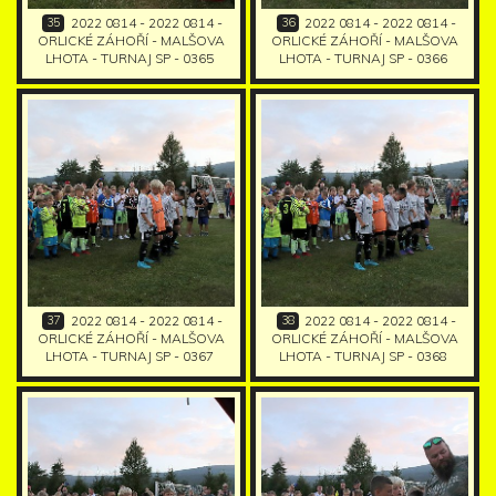
35
36
2022 0814 - 2022 0814 -
2022 0814 - 2022 0814 -
ORLICKÉ ZÁHOŘÍ - MALŠOVA
ORLICKÉ ZÁHOŘÍ - MALŠOVA
LHOTA - TURNAJ SP - 0365
LHOTA - TURNAJ SP - 0366
37
38
2022 0814 - 2022 0814 -
2022 0814 - 2022 0814 -
ORLICKÉ ZÁHOŘÍ - MALŠOVA
ORLICKÉ ZÁHOŘÍ - MALŠOVA
LHOTA - TURNAJ SP - 0367
LHOTA - TURNAJ SP - 0368