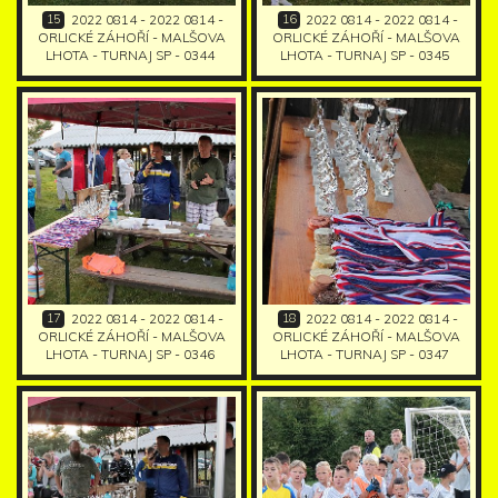
15
16
2022 0814 - 2022 0814 -
2022 0814 - 2022 0814 -
ORLICKÉ ZÁHOŘÍ - MALŠOVA
ORLICKÉ ZÁHOŘÍ - MALŠOVA
LHOTA - TURNAJ SP - 0344
LHOTA - TURNAJ SP - 0345
17
18
2022 0814 - 2022 0814 -
2022 0814 - 2022 0814 -
ORLICKÉ ZÁHOŘÍ - MALŠOVA
ORLICKÉ ZÁHOŘÍ - MALŠOVA
LHOTA - TURNAJ SP - 0346
LHOTA - TURNAJ SP - 0347