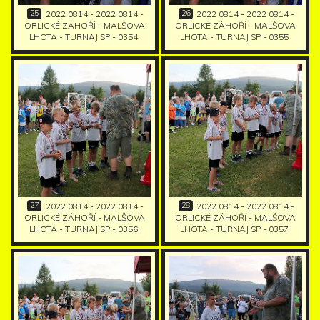
25
26
2022 0814 - 2022 0814 -
2022 0814 - 2022 0814 -
ORLICKÉ ZÁHOŘÍ - MALŠOVA
ORLICKÉ ZÁHOŘÍ - MALŠOVA
LHOTA - TURNAJ SP - 0354
LHOTA - TURNAJ SP - 0355
27
28
2022 0814 - 2022 0814 -
2022 0814 - 2022 0814 -
ORLICKÉ ZÁHOŘÍ - MALŠOVA
ORLICKÉ ZÁHOŘÍ - MALŠOVA
LHOTA - TURNAJ SP - 0356
LHOTA - TURNAJ SP - 0357