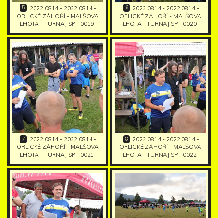
5
6
2022 0814 - 2022 0814 -
2022 0814 - 2022 0814 -
ORLICKÉ ZÁHOŘÍ - MALŠOVA
ORLICKÉ ZÁHOŘÍ - MALŠOVA
LHOTA - TURNAJ SP - 0019
LHOTA - TURNAJ SP - 0020
7
8
2022 0814 - 2022 0814 -
2022 0814 - 2022 0814 -
ORLICKÉ ZÁHOŘÍ - MALŠOVA
ORLICKÉ ZÁHOŘÍ - MALŠOVA
LHOTA - TURNAJ SP - 0021
LHOTA - TURNAJ SP - 0022