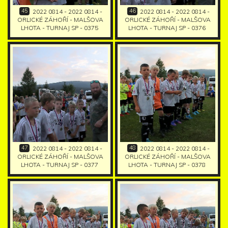
45
46
2022 0814 - 2022 0814 -
2022 0814 - 2022 0814 -
ORLICKÉ ZÁHOŘÍ - MALŠOVA
ORLICKÉ ZÁHOŘÍ - MALŠOVA
LHOTA - TURNAJ SP - 0375
LHOTA - TURNAJ SP - 0376
47
48
2022 0814 - 2022 0814 -
2022 0814 - 2022 0814 -
ORLICKÉ ZÁHOŘÍ - MALŠOVA
ORLICKÉ ZÁHOŘÍ - MALŠOVA
LHOTA - TURNAJ SP - 0377
LHOTA - TURNAJ SP - 0378