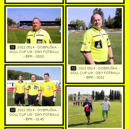
11
2022 0514 - DOBRUŠKA -
GOLL CUP U9 - DÍKY FOTBALU
- ©PR - 0030
12
2022 0514 - DOBRUŠKA -
GOLL CUP U9 - DÍKY FOTBALU
- ©PR - 0031
13
2022 0514 - DOBRUŠKA -
GOLL CUP U9 - DÍKY FOTBALU
- ©PR - 0145