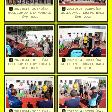
1
2
2022 0514 - DOBRUŠKA -
2022 0514 - DOBRUŠKA -
GOLL CUP U9 - DÍKY FOTBALU
GOLL CUP U9 - DÍKY FOTBALU
- ©PR - 0001
- ©PR - 0003
3
4
2022 0514 - DOBRUŠKA -
2022 0514 - DOBRUŠKA -
GOLL CUP U9 - DÍKY FOTBALU
GOLL CUP U9 - DÍKY FOTBALU
- ©PR - 0009
- ©PR - 0010
5
6
2022 0514 - DOBRUŠKA -
2022 0514 - DOBRUŠKA -