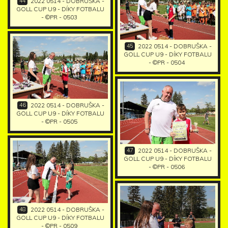
44
2022 0514 - DOBRUŠKA -
GOLL CUP U9 - DÍKY FOTBALU
- ©PR - 0503
45
2022 0514 - DOBRUŠKA -
GOLL CUP U9 - DÍKY FOTBALU
- ©PR - 0504
46
2022 0514 - DOBRUŠKA -
GOLL CUP U9 - DÍKY FOTBALU
- ©PR - 0505
47
2022 0514 - DOBRUŠKA -
GOLL CUP U9 - DÍKY FOTBALU
- ©PR - 0506
48
2022 0514 - DOBRUŠKA -
GOLL CUP U9 - DÍKY FOTBALU
- ©PR - 0509