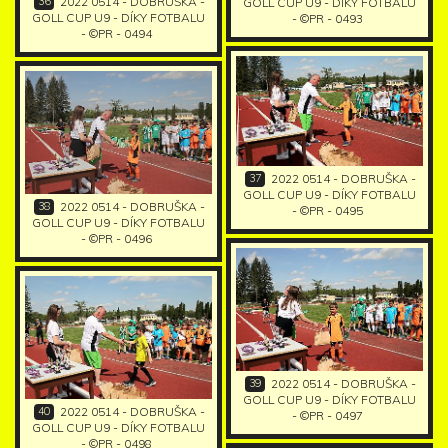
36
2022 0514 - DOBRUŠKA -
GOLL CUP U9 - DÍKY FOTBALU
GOLL CUP U9 - DÍKY FOTBALU
- ©PR - 0493
- ©PR - 0494
37
2022 0514 - DOBRUŠKA -
GOLL CUP U9 - DÍKY FOTBALU
38
2022 0514 - DOBRUŠKA -
- ©PR - 0495
GOLL CUP U9 - DÍKY FOTBALU
- ©PR - 0496
39
2022 0514 - DOBRUŠKA -
GOLL CUP U9 - DÍKY FOTBALU
40
2022 0514 - DOBRUŠKA -
- ©PR - 0497
GOLL CUP U9 - DÍKY FOTBALU
- ©PR - 0498