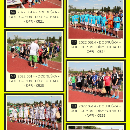
56
2022 0514 - DOBRUŠKA -
GOLL CUP U9 - DÍKY FOTBALU
- ©PR - 0521
57
2022 0514 - DOBRUŠKA -
GOLL CUP U9 - DÍKY FOTBALU
- ©PR - 0524
58
2022 0514 - DOBRUŠKA -
GOLL CUP U9 - DÍKY FOTBALU
- ©PR - 0528
59
2022 0514 - DOBRUŠKA -
GOLL CUP U9 - DÍKY FOTBALU
- ©PR - 0529