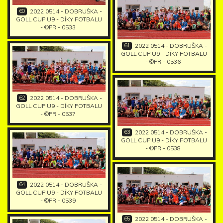
60
2022 0514 - DOBRUŠKA -
GOLL CUP U9 - DÍKY FOTBALU
- ©PR - 0533
61
2022 0514 - DOBRUŠKA -
GOLL CUP U9 - DÍKY FOTBALU
- ©PR - 0536
62
2022 0514 - DOBRUŠKA -
GOLL CUP U9 - DÍKY FOTBALU
- ©PR - 0537
63
2022 0514 - DOBRUŠKA -
GOLL CUP U9 - DÍKY FOTBALU
- ©PR - 0538
64
2022 0514 - DOBRUŠKA -
GOLL CUP U9 - DÍKY FOTBALU
- ©PR - 0539
65
2022 0514 - DOBRUŠKA -