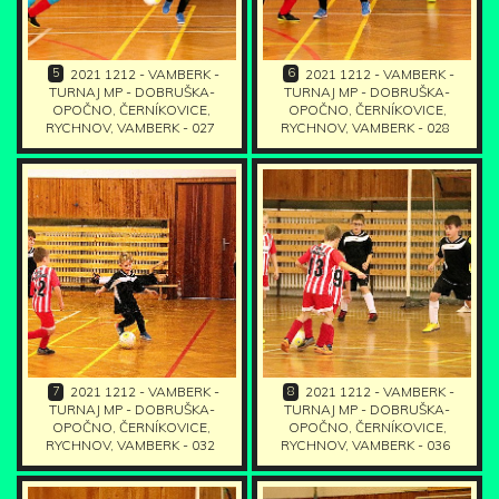
5
6
2021 1212 - VAMBERK -
2021 1212 - VAMBERK -
TURNAJ MP - DOBRUŠKA-
TURNAJ MP - DOBRUŠKA-
OPOČNO, ČERNÍKOVICE,
OPOČNO, ČERNÍKOVICE,
RYCHNOV, VAMBERK - 027
RYCHNOV, VAMBERK - 028
7
8
2021 1212 - VAMBERK -
2021 1212 - VAMBERK -
TURNAJ MP - DOBRUŠKA-
TURNAJ MP - DOBRUŠKA-
OPOČNO, ČERNÍKOVICE,
OPOČNO, ČERNÍKOVICE,
RYCHNOV, VAMBERK - 032
RYCHNOV, VAMBERK - 036