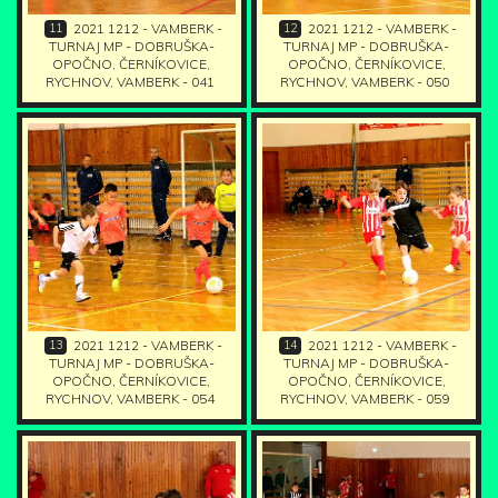
11
12
2021 1212 - VAMBERK -
2021 1212 - VAMBERK -
TURNAJ MP - DOBRUŠKA-
TURNAJ MP - DOBRUŠKA-
OPOČNO, ČERNÍKOVICE,
OPOČNO, ČERNÍKOVICE,
RYCHNOV, VAMBERK - 041
RYCHNOV, VAMBERK - 050
13
14
2021 1212 - VAMBERK -
2021 1212 - VAMBERK -
TURNAJ MP - DOBRUŠKA-
TURNAJ MP - DOBRUŠKA-
OPOČNO, ČERNÍKOVICE,
OPOČNO, ČERNÍKOVICE,
RYCHNOV, VAMBERK - 054
RYCHNOV, VAMBERK - 059