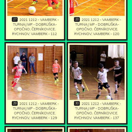
27
28
2021 1212 - VAMBERK -
2021 1212 - VAMBERK -
TURNAJ MP - DOBRUŠKA-
TURNAJ MP - DOBRUŠKA-
OPOČNO, ČERNÍKOVICE,
OPOČNO, ČERNÍKOVICE,
RYCHNOV, VAMBERK - 112
RYCHNOV, VAMBERK - 120
29
30
2021 1212 - VAMBERK -
2021 1212 - VAMBERK -
TURNAJ MP - DOBRUŠKA-
TURNAJ MP - DOBRUŠKA-
OPOČNO, ČERNÍKOVICE,
OPOČNO, ČERNÍKOVICE,
RYCHNOV, VAMBERK - 129
RYCHNOV, VAMBERK - 137