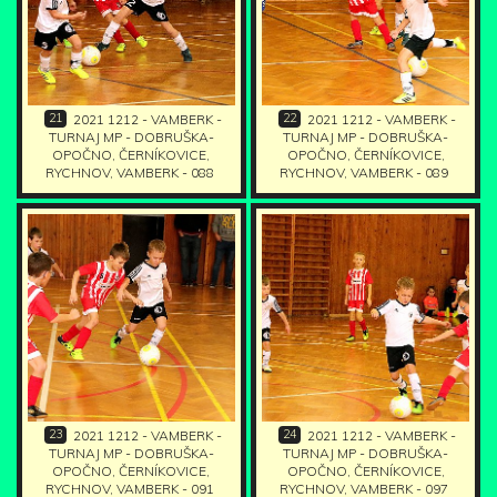
21
22
2021 1212 - VAMBERK -
2021 1212 - VAMBERK -
TURNAJ MP - DOBRUŠKA-
TURNAJ MP - DOBRUŠKA-
OPOČNO, ČERNÍKOVICE,
OPOČNO, ČERNÍKOVICE,
RYCHNOV, VAMBERK - 088
RYCHNOV, VAMBERK - 089
23
24
2021 1212 - VAMBERK -
2021 1212 - VAMBERK -
TURNAJ MP - DOBRUŠKA-
TURNAJ MP - DOBRUŠKA-
OPOČNO, ČERNÍKOVICE,
OPOČNO, ČERNÍKOVICE,
RYCHNOV, VAMBERK - 091
RYCHNOV, VAMBERK - 097