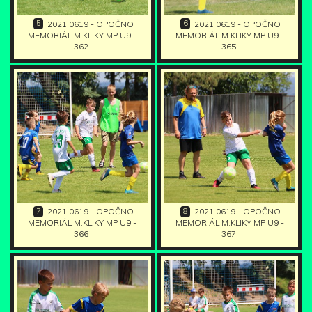
5
6
2021 0619 - OPOČNO
2021 0619 - OPOČNO
MEMORIÁL M.KLIKY MP U9 -
MEMORIÁL M.KLIKY MP U9 -
362
365
7
8
2021 0619 - OPOČNO
2021 0619 - OPOČNO
MEMORIÁL M.KLIKY MP U9 -
MEMORIÁL M.KLIKY MP U9 -
366
367