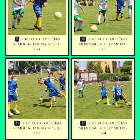
9
10
2021 0619 - OPOČNO
2021 0619 - OPOČNO
MEMORIÁL M.KLIKY MP U9 -
MEMORIÁL M.KLIKY MP U9 -
369
371
11
12
2021 0619 - OPOČNO
2021 0619 - OPOČNO
MEMORIÁL M.KLIKY MP U9 -
MEMORIÁL M.KLIKY MP U9 -
373
374