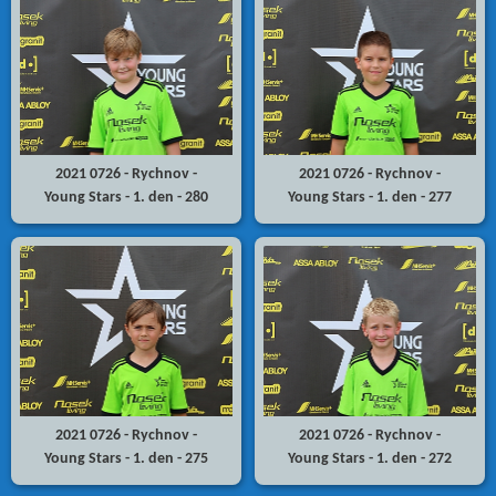
2021 0726 - Rychnov -
2021 0726 - Rychnov -
Young Stars - 1. den - 280
Young Stars - 1. den - 277
2021 0726 - Rychnov -
2021 0726 - Rychnov -
Young Stars - 1. den - 275
Young Stars - 1. den - 272