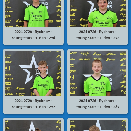
2021 0726 - Rychnov -
2021 0726 - Rychnov -
Young Stars - 1. den - 296
Young Stars - 1. den - 293
2021 0726 - Rychnov -
2021 0726 - Rychnov -
Young Stars - 1. den - 292
Young Stars - 1. den - 289