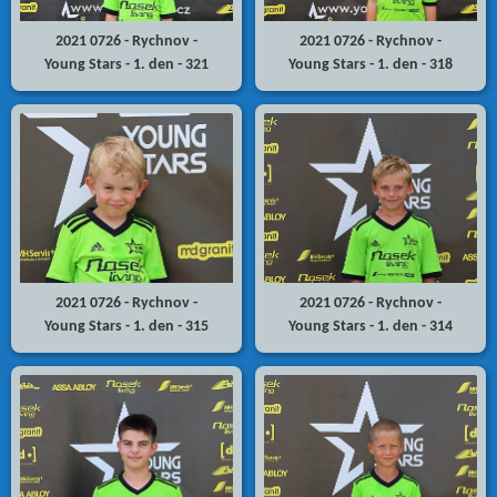
2021 0726 - Rychnov -
2021 0726 - Rychnov -
Young Stars - 1. den - 321
Young Stars - 1. den - 318
2021 0726 - Rychnov -
2021 0726 - Rychnov -
Young Stars - 1. den - 315
Young Stars - 1. den - 314