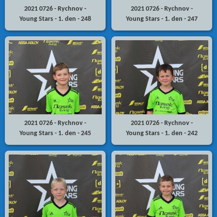
2021 0726 - Rychnov -
2021 0726 - Rychnov -
Young Stars - 1. den - 248
Young Stars - 1. den - 247
2021 0726 - Rychnov -
2021 0726 - Rychnov -
Young Stars - 1. den - 245
Young Stars - 1. den - 242