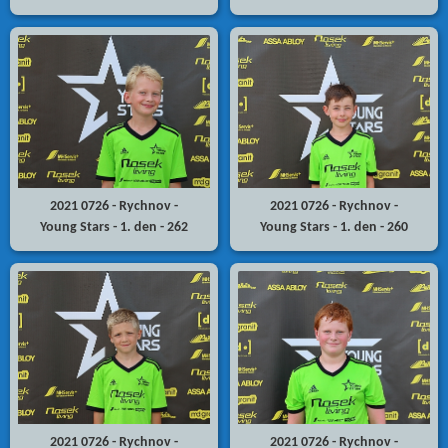
2021 0726 - Rychnov -
2021 0726 - Rychnov -
Young Stars - 1. den - 262
Young Stars - 1. den - 260
2021 0726 - Rychnov -
2021 0726 - Rychnov -