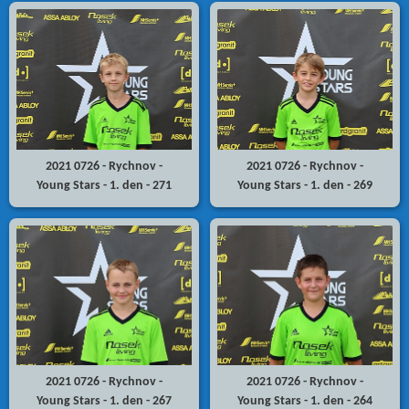
2021 0726 - Rychnov -
2021 0726 - Rychnov -
Young Stars - 1. den - 271
Young Stars - 1. den - 269
2021 0726 - Rychnov -
2021 0726 - Rychnov -
Young Stars - 1. den - 267
Young Stars - 1. den - 264