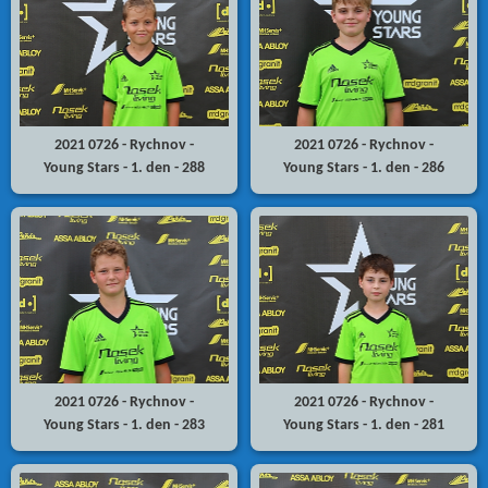
2021 0726 - Rychnov -
2021 0726 - Rychnov -
Young Stars - 1. den - 288
Young Stars - 1. den - 286
2021 0726 - Rychnov -
2021 0726 - Rychnov -
Young Stars - 1. den - 283
Young Stars - 1. den - 281