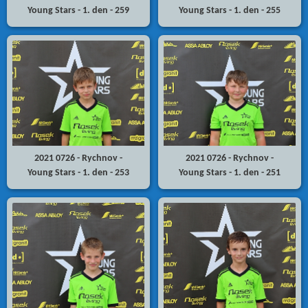
Young Stars - 1. den - 259
Young Stars - 1. den - 255
2021 0726 - Rychnov -
2021 0726 - Rychnov -
Young Stars - 1. den - 253
Young Stars - 1. den - 251