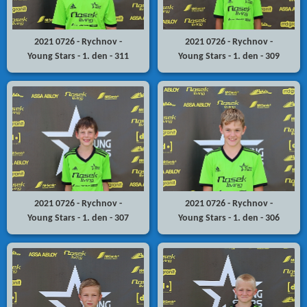
2021 0726 - Rychnov -
2021 0726 - Rychnov -
Young Stars - 1. den - 311
Young Stars - 1. den - 309
2021 0726 - Rychnov -
2021 0726 - Rychnov -
Young Stars - 1. den - 307
Young Stars - 1. den - 306