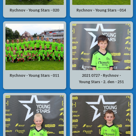
Rychnov - Young Stars - 020
Rychnov - Young Stars - 014
Rychnov - Young Stars - 011
2021 0727 - Rychnov -
Young Stars - 2. den - 251