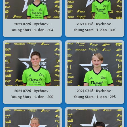
2021 0726 - Rychnov -
2021 0726 - Rychnov -
Young Stars - 1. den - 304
Young Stars - 1. den - 301
2021 0726 - Rychnov -
2021 0726 - Rychnov -
Young Stars - 1. den - 300
Young Stars - 1. den - 298